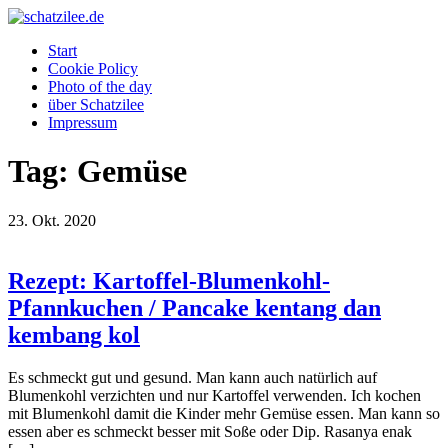
OK
Start
Cookie Policy
Photo of the day
über Schatzilee
Impressum
Tag: Gemüse
23.
Okt.
2020
Rezept: Kartoffel-Blumenkohl-
Pfannkuchen / Pancake kentang dan
kembang kol
Es schmeckt gut und gesund. Man kann auch natürlich auf
Blumenkohl verzichten und nur Kartoffel verwenden. Ich kochen
mit Blumenkohl damit die Kinder mehr Gemüse essen. Man kann so
essen aber es schmeckt besser mit Soße oder Dip. Rasanya enak