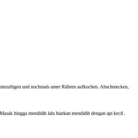
 hinzufügen und nochmals unter Rühren aufkochen. Abschmecken,
Masak hingga mendidih lalu biarkan mendidih dengan api kecil .