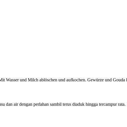
. Mit Wasser und Milch ablöschen und aufkochen. Gewürze und Gouda
 dan air dengan perlahan sambil terus diaduk hingga tercampur rata. 