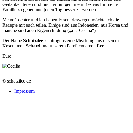
Gedanken teilen und mich ermutigen, mein Bestens für meine
Familie zu geben und jeden Tag besser zu werden.
Meine Tochter und ich lieben Essen, deswegen möchte ich die
Rezepte mit euch teilen. Einige sind aus Indonesien, aus Korea und
manche sind auch Eigenerfindung („a-la Cecilia“).
Der Name
Schatzilee
ist übrigens eine Mischung aus unserem
Kosenamen
Schatzi
und unserem Familiennamen
Lee
.
Eure
© schatzilee.de
Impressum