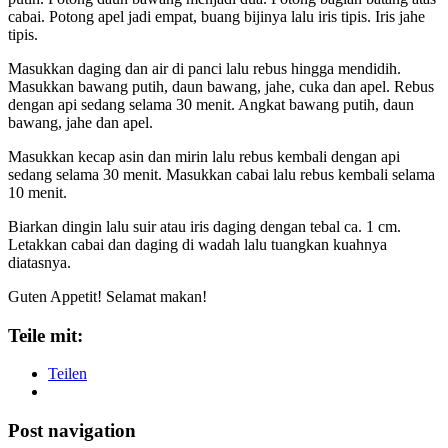
cabai. Potong apel jadi empat, buang bijinya lalu iris tipis. Iris jahe
tipis.
Masukkan daging dan air di panci lalu rebus hingga mendidih.
Masukkan bawang putih, daun bawang, jahe, cuka dan apel. Rebus
dengan api sedang selama 30 menit. Angkat bawang putih, daun
bawang, jahe dan apel.
Masukkan kecap asin dan mirin lalu rebus kembali dengan api
sedang selama 30 menit. Masukkan cabai lalu rebus kembali selama
10 menit.
Biarkan dingin lalu suir atau iris daging dengan tebal ca. 1 cm.
Letakkan cabai dan daging di wadah lalu tuangkan kuahnya
diatasnya.
Guten Appetit! Selamat makan!
Teile mit:
Teilen
Post navigation