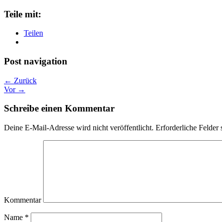
Teile mit:
Teilen
Post navigation
← Zurück
Vor →
Schreibe einen Kommentar
Deine E-Mail-Adresse wird nicht veröffentlicht.
Erforderliche Felder 
Kommentar
Name
*