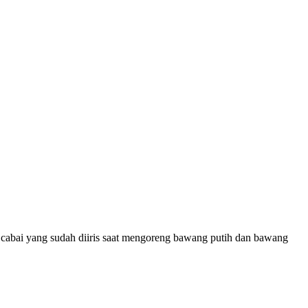
n cabai yang sudah diiris saat mengoreng bawang putih dan bawang