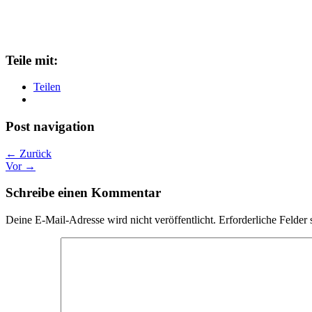
Teile mit:
Teilen
Post navigation
← Zurück
Vor →
Schreibe einen Kommentar
Deine E-Mail-Adresse wird nicht veröffentlicht.
Erforderliche Felder 