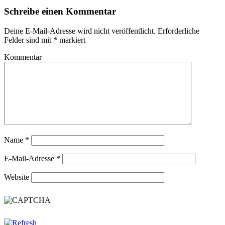
Schreibe einen Kommentar
Deine E-Mail-Adresse wird nicht veröffentlicht.
Erforderliche
Felder sind mit
*
markiert
Kommentar
Name
*
E-Mail-Adresse
*
Website