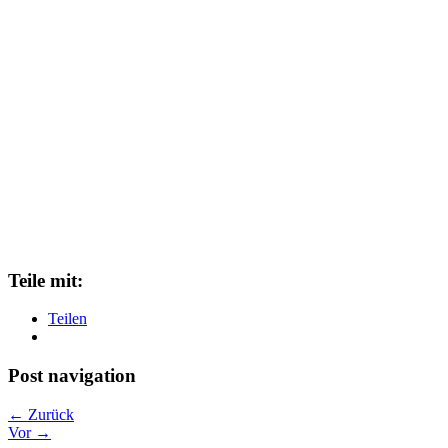
Teile mit:
Teilen
Post navigation
← Zurück
Vor →