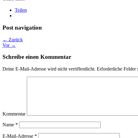
Teilen
Post navigation
← Zurück
Vor →
Schreibe einen Kommentar
Deine E-Mail-Adresse wird nicht veröffentlicht.
Erforderliche Felder 
Kommentar
Name
*
E-Mail-Adresse
*