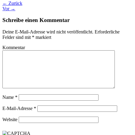
← Zurück
Vor →
Schreibe einen Kommentar
Deine E-Mail-Adresse wird nicht veröffentlicht.
Erforderliche
Felder sind mit
*
markiert
Kommentar
Name
*
E-Mail-Adresse
*
Website