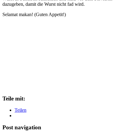
dazugeben, damit die Wurst nicht fad wird.
Selamat makan! (Guten Appetit!)
Teile mit:
Teilen
Post navigation