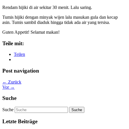
Rendam hijiki di air sekitar 30 menit. Lalu saring.
Tumis hijiki dengan minyak wijen lalu masukan gula dan kecap
asin. Tumis sambil diaduk hingga tidak ada air yang tersisa.
Guten Appetit! Selamat makan!
Teile mit:
Teilen
Post navigation
← Zurück
Vor →
Suche
Suche
Letzte Beiträge