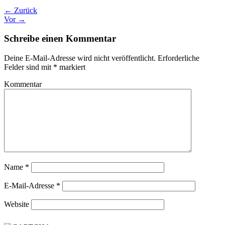
← Zurück
Vor →
Schreibe einen Kommentar
Deine E-Mail-Adresse wird nicht veröffentlicht.
Erforderliche
Felder sind mit
*
markiert
Kommentar
Name
*
E-Mail-Adresse
*
Website