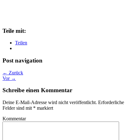
Teile mit:
Teilen
Post navigation
← Zurück
Vor →
Schreibe einen Kommentar
Deine E-Mail-Adresse wird nicht veröffentlicht.
Erforderliche
Felder sind mit
*
markiert
Kommentar