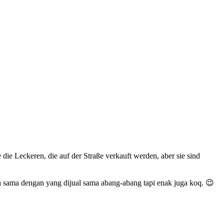
 die Leckeren, die auf der Straße verkauft werden, aber sie sind
a sama dengan yang dijual sama abang-abang tapi enak juga koq. 😉