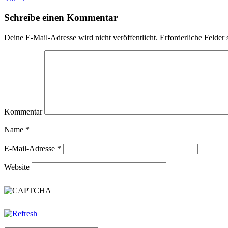
Schreibe einen Kommentar
Deine E-Mail-Adresse wird nicht veröffentlicht.
Erforderliche Felder 
Kommentar
Name
*
E-Mail-Adresse
*
Website