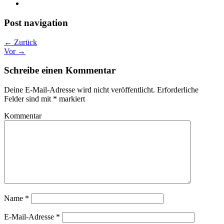
Post navigation
← Zurück
Vor →
Schreibe einen Kommentar
Deine E-Mail-Adresse wird nicht veröffentlicht.
Erforderliche
Felder sind mit
*
markiert
Kommentar
Name
*
E-Mail-Adresse
*