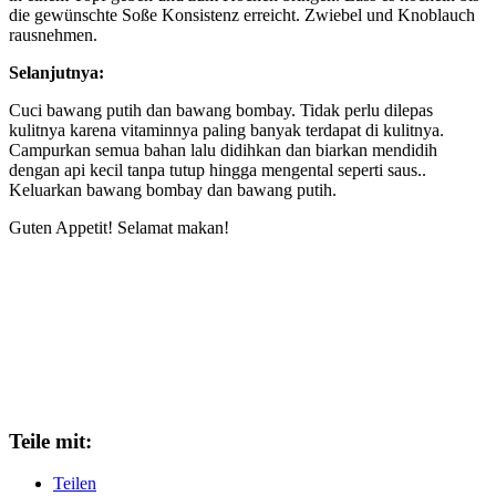
die gewünschte Soße Konsistenz erreicht. Zwiebel und Knoblauch
rausnehmen.
Selanjutnya:
Cuci bawang putih dan bawang bombay. Tidak perlu dilepas
kulitnya karena vitaminnya paling banyak terdapat di kulitnya.
Campurkan semua bahan lalu didihkan dan biarkan mendidih
dengan api kecil tanpa tutup hingga mengental seperti saus..
Keluarkan bawang bombay dan bawang putih.
Guten Appetit! Selamat makan!
Teile mit:
Teilen