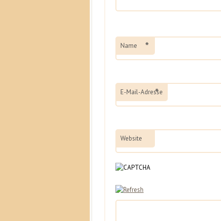
*
Name
*
E-Mail-Adresse
Website