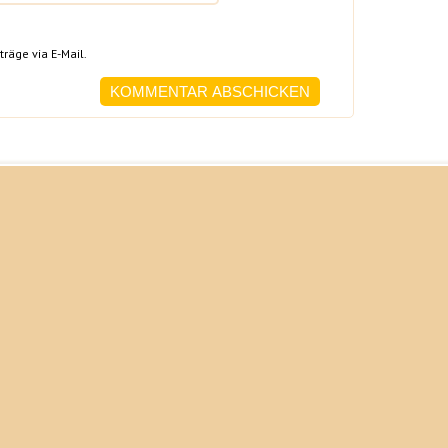
räge via E-Mail.