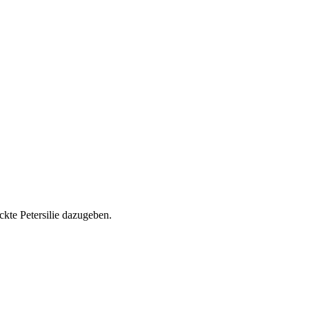
kte Petersilie dazugeben.