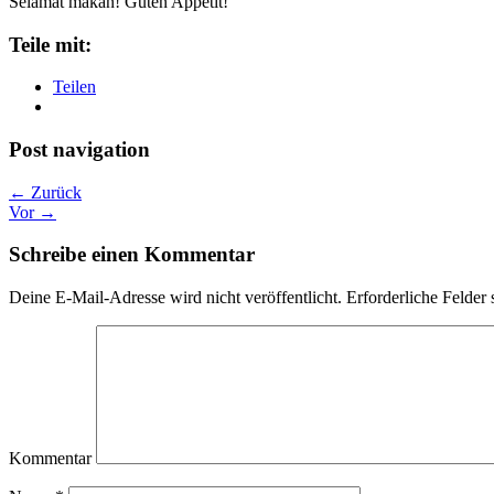
Selamat makan! Guten Appetit!
Teile mit:
Teilen
Post navigation
← Zurück
Vor →
Schreibe einen Kommentar
Deine E-Mail-Adresse wird nicht veröffentlicht.
Erforderliche Felder 
Kommentar