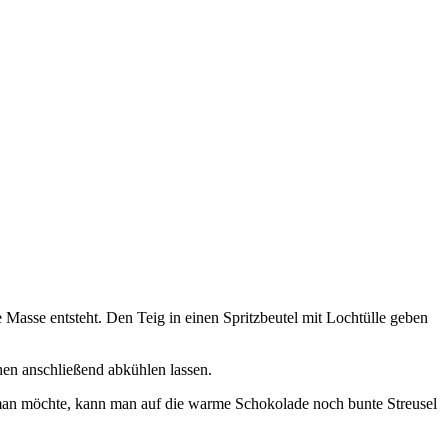
Masse entsteht. Den Teig in einen Spritzbeutel mit Lochtülle geben
en anschließend abkühlen lassen.
man möchte, kann man auf die warme Schokolade noch bunte Streusel