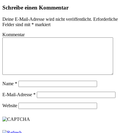
Schreibe einen Kommentar
Deine E-Mail-Adresse wird nicht veröffentlicht.
Erforderliche
Felder sind mit
*
markiert
Kommentar
Name
*
E-Mail-Adresse
*
Website