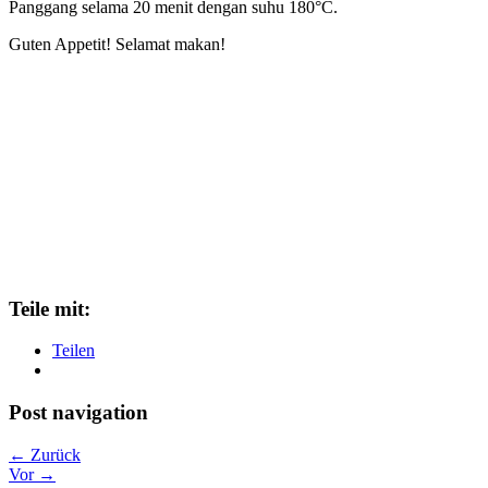
Panggang selama 20 menit dengan suhu 180°C.
Guten Appetit! Selamat makan!
Teile mit:
Teilen
Post navigation
← Zurück
Vor →