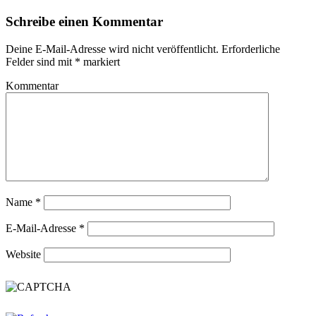
Schreibe einen Kommentar
Deine E-Mail-Adresse wird nicht veröffentlicht.
Erforderliche
Felder sind mit
*
markiert
Kommentar
Name
*
E-Mail-Adresse
*
Website