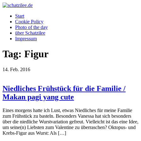
OK
Start
Cookie Policy
Photo of the day
über Schatzilee
Impressum
Tag: Figur
14.
Feb.
2016
Niedliches Frühstück für die Familie /
Makan pagi yang cute
Eines morgens hatte ich Lust, etwas Niedliches für meine Familie
zum Frühstück zu basteln. Besonders Vanessa hat sich besonders
über die niedliche Wurstvariation gefreut. Vielleicht ist das eine Idee,
um seine(n) Liebsten zum Valentine zu überraschen? Oktopus- und
Krebs-Figur aus Wurst: Als […]