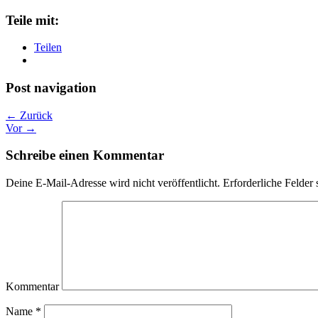
Teile mit:
Teilen
Post navigation
← Zurück
Vor →
Schreibe einen Kommentar
Deine E-Mail-Adresse wird nicht veröffentlicht.
Erforderliche Felder 
Kommentar
Name
*