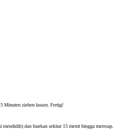
5 Minuten ziehen lassen. Fertig!
 mendidih) dan biarkan sekitar 15 menit hingga meresap.