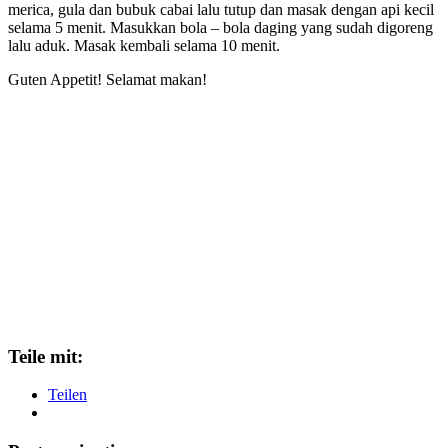
merica, gula dan bubuk cabai lalu tutup dan masak dengan api kecil
selama 5 menit. Masukkan bola – bola daging yang sudah digoreng
lalu aduk. Masak kembali selama 10 menit.
Guten Appetit! Selamat makan!
Teile mit:
Teilen