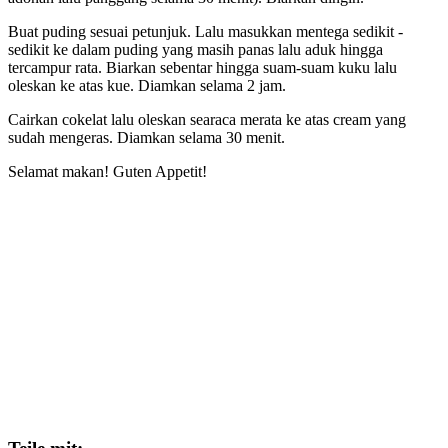
Buat puding sesuai petunjuk. Lalu masukkan mentega sedikit -
sedikit ke dalam puding yang masih panas lalu aduk hingga
tercampur rata. Biarkan sebentar hingga suam-suam kuku lalu
oleskan ke atas kue. Diamkan selama 2 jam.
Cairkan cokelat lalu oleskan searaca merata ke atas cream yang
sudah mengeras. Diamkan selama 30 menit.
Selamat makan! Guten Appetit!